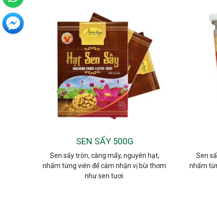
SEN SẤY 500G
Sen sấy tròn, căng mẩy, nguyên hạt,
Sen sấ
nhấm từng viên để cảm nhận vị bùi thơm
nhấm từn
như sen tươi.