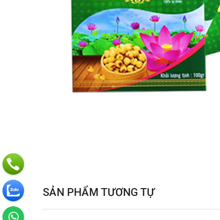
SẢN PHẨM TƯƠNG TỰ