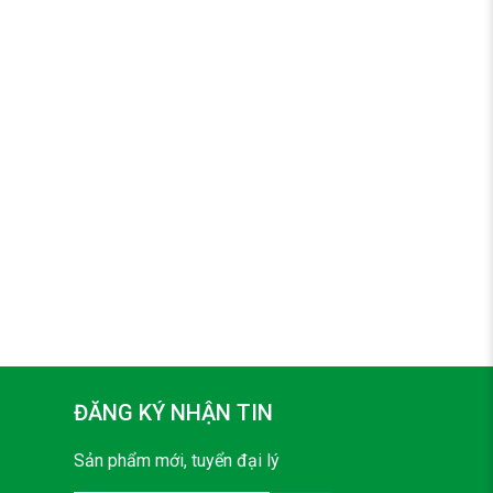
ĐĂNG KÝ NHẬN TIN
Sản phẩm mới, tuyển đại lý