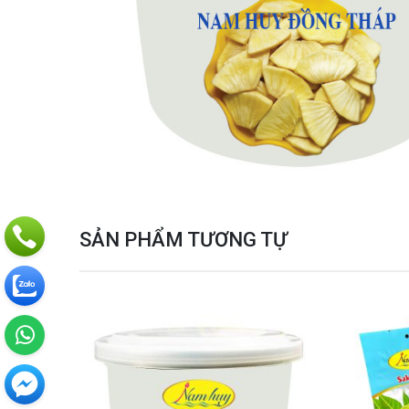
SẢN PHẨM TƯƠNG TỰ