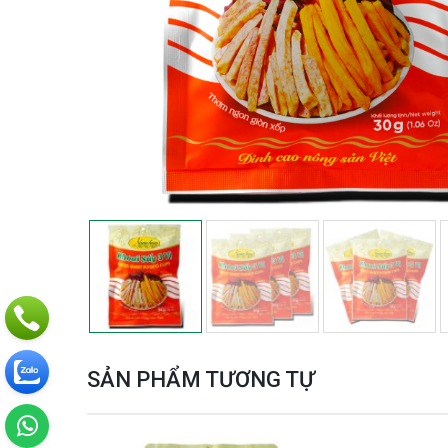
SẢN PHẨM TƯƠNG TỰ