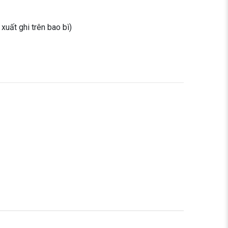
xuất ghi trên bao bì)